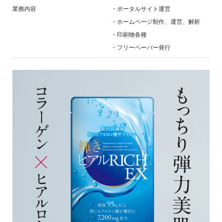
業務内容
・ポータルサイト運営
・ホームページ制作、運営、解析
・印刷物各種
・フリーペーパー発行