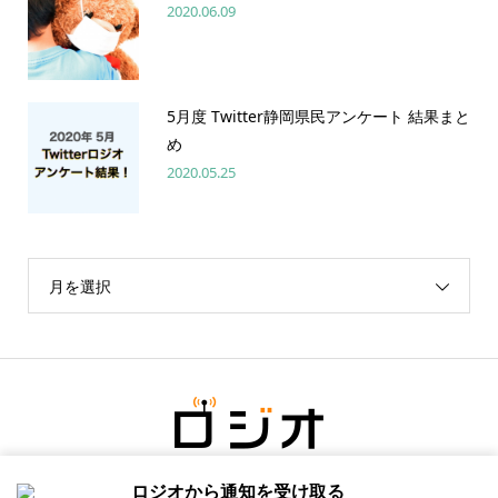
2020.06.09
5月度 Twitter静岡県民アンケート 結果まと
め
2020.05.25
月を選択
ロジオから通知を受け取る