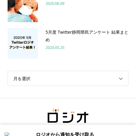
2020.06.09
5月度 Twitter静岡県民アンケート 結果まと
め
2020.05.25
月を選択
ロジオから通知を受け取る