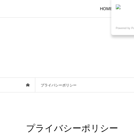
HOME
ロ
Powered by P
プライバシーポリシー
プライバシーポリシー