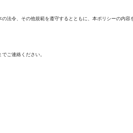
本の法令、その他規範を遵守するとともに、本ポリシーの内容
までご連絡ください。