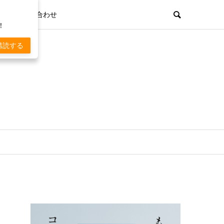
お問い合わせ
！
購読する