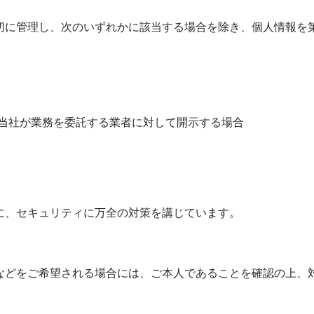
切に管理し、次のいずれかに該当する場合を除き、個人情報を
当社が業務を委託する業者に対して開示する場合
に、セキュリティに万全の対策を講じています。
などをご希望される場合には、ご本人であることを確認の上、