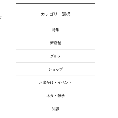
カテゴリー選択
を
特集
新店舗
グルメ
ショップ
お出かけ・イベント
ネタ・雑学
知識