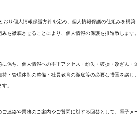
のとおり個人情報保護方針を定め、個人情報保護の仕組みを構築
組みを徹底させることにより、個人情報の保護を推進致します
態に保ち、個人情報への不正アクセス・紛失・破損・改ざん・
維持・管理体制の整備・社員教育の徹底等の必要な措置を講じ
ます。
のご連絡や業務のご案内やご質問に対する回答として、電子メ