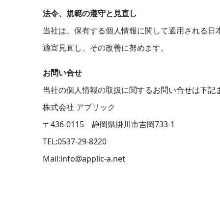
法令、規範の遵守と見直し
当社は、保有する個人情報に関して適用される日
適宜見直し、その改善に努めます。
お問い合せ
当社の個人情報の取扱に関するお問い合せは下記
株式会社 アプリック
〒436-0115 静岡県掛川市吉岡733-1
TEL:0537-29-8220
Mail:info@applic-a.net