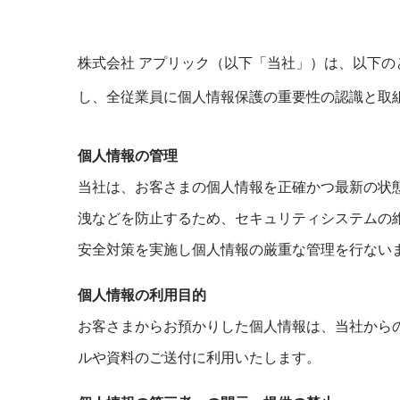
株式会社 アプリック（以下「当社」）は、以下
し、全従業員に個人情報保護の重要性の認識と取
個人情報の管理
当社は、お客さまの個人情報を正確かつ最新の状
洩などを防止するため、セキュリティシステムの
安全対策を実施し個人情報の厳重な管理を行ない
個人情報の利用目的
お客さまからお預かりした個人情報は、当社から
ルや資料のご送付に利用いたします。