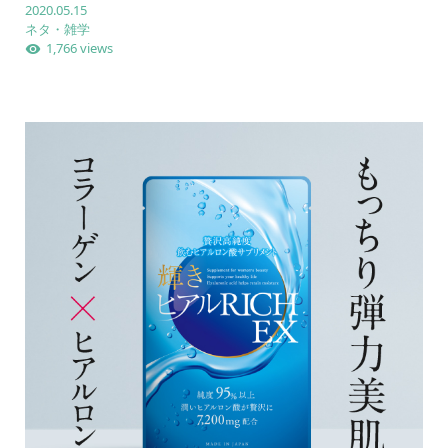
2020.05.15
ネタ・雑学
1,766 views