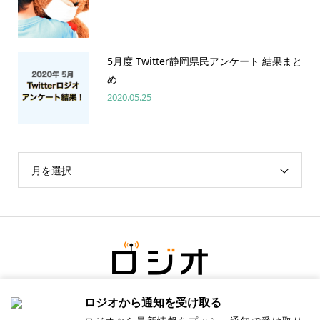
5月度 Twitter静岡県民アンケート 結果まと
め
2020.05.25
月を選択
ロジオから通知を受け取る