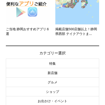
ご当地 静岡おすすめアプリ６
掲載店舗500店舗以上！静岡
選
県西部 テイクアウトま...
カテゴリー選択
特集
新店舗
グルメ
ショップ
お出かけ・イベント