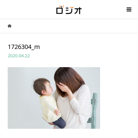
1726304_m
2020.04.22