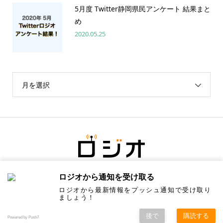
5月度 Twitter静岡県民アンケート 結果まと
め
2020.05.25
月を選択
ロジオから通知を受け取る
ロジオから最新情報をプッシュ通知で受け取り
ましょう！
後で
購読する
Copyright ©
ロジオ／地元の情報にちょっと塩をひとつまみ. All Rights Reserved.
Powered by Push7