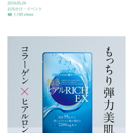
2018.05.29
お出かけ・イベント
1,190 views