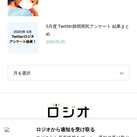
5月度 Twitter静岡県民アンケート 結果まと
め
2020.05.25
月を選択
ロジオから通知を受け取る