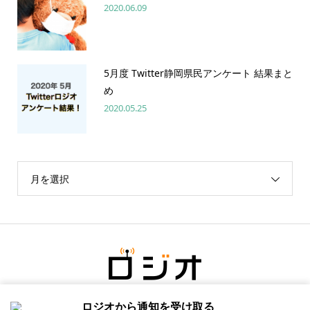
2020.06.09
5月度 Twitter静岡県民アンケート 結果まと
め
2020.05.25
月を選択
ロジオから通知を受け取る