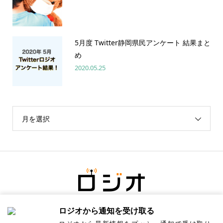
5月度 Twitter静岡県民アンケート 結果まと
め
2020.05.25
月を選択
ロジオから通知を受け取る