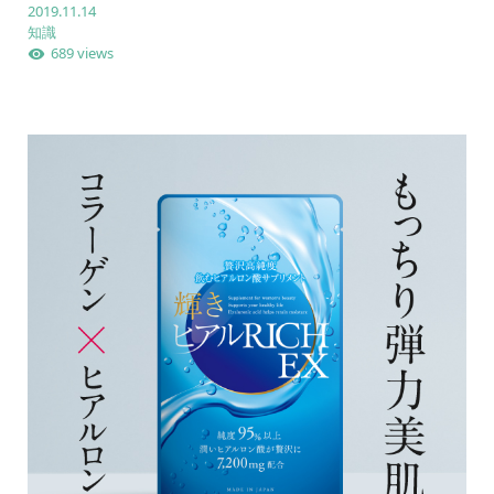
2019.11.14
知識
689 views