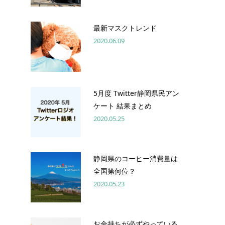
最新マスクトレンド
2020.06.09
5月度 Twitter静岡県民アン
ケート 結果まとめ
2020.05.25
静岡県のコーヒー消費量は
全国第何位？
2020.05.23
お金持ちが必ずやっている