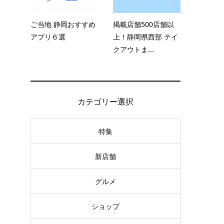
ご当地 静岡おすすめ
掲載店舗500店舗以
アプリ６選
上！静岡県西部 テイ
クアウトま...
カテゴリー選択
特集
新店舗
グルメ
ショップ