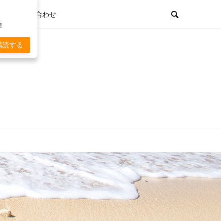
お問い合わせ
！
購読する