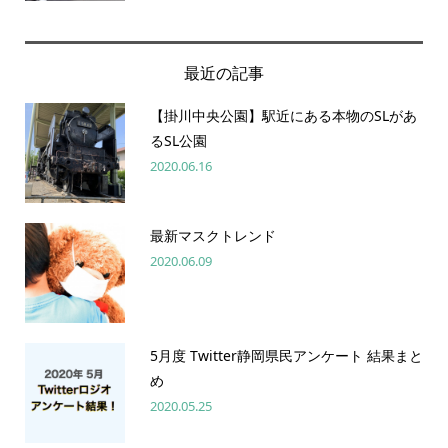
最近の記事
【掛川中央公園】駅近にある本物のSLがあ
るSL公園
2020.06.16
最新マスクトレンド
2020.06.09
5月度 Twitter静岡県民アンケート 結果まと
め
2020.05.25