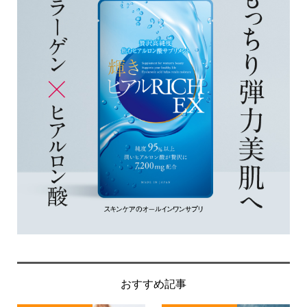
おすすめ記事