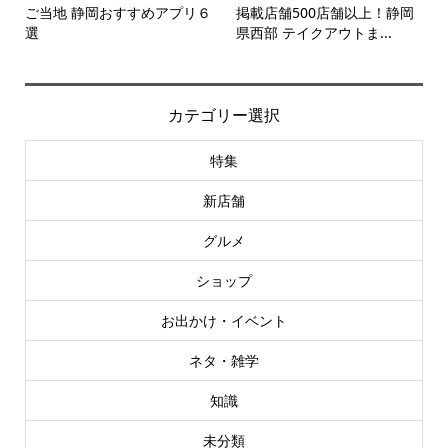
ご当地 静岡おすすめアプリ６
掲載店舗500店舗以上！静岡
選
県西部 テイクアウトま...
カテゴリー選択
特集
新店舗
グルメ
ショップ
お出かけ・イベント
ネタ・雑学
知識
未分類