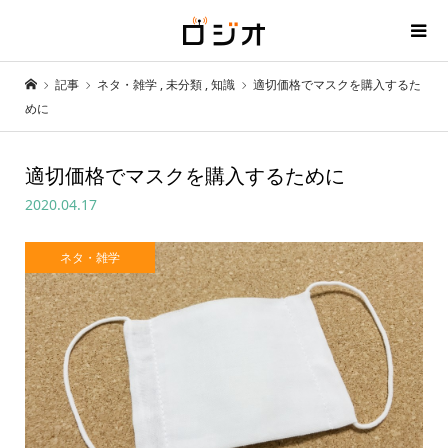
記事
ネタ・雑学
,
未分類
,
知識
適切価格でマスクを購入するた
めに
適切価格でマスクを購入するために
2020.04.17
ネタ・雑学