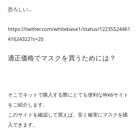
恐ろしい…
https://twitter.com/whitebase1/status/12235524461
41624322?s=20
適正価格でマスクを買うためには？
そこでネットで購入する際にとても便利なWebサイト
をご紹介します。
このサイトを確認して買えば、安く確実にマスクを購
入できます。