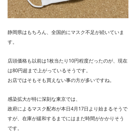
静岡県はもちろん、全国的にマスク不足が続いていま
す。
店頭価格も以前は1枚当たり10円程度だったのが、現在
は80円超まで上がっているそうです。
お店ではそもそも買えない事の方が多いですね。
感染拡大が特に深刻な東京では、
政府によるマスク配布が本日4月17日より始まるそうで
すが、在庫が緩和するまでにはまだ時間がかかりそう
です。