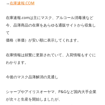
→
在庫速報.COM
在庫速報.comは主にマスク、アルコール消毒液など
今、品薄商品の在庫をあらゆる通販サイトから収集し
て
価格（単価）が安い順に表示してくれます。
在庫情報は頻繁に更新されていて、入荷情報もすぐに
わかります。
今後のマスク品薄解消の見通し
シャープやアイリスオーヤマ、P&Gなど国内大手企業
が次々と生産を開始しましたが、