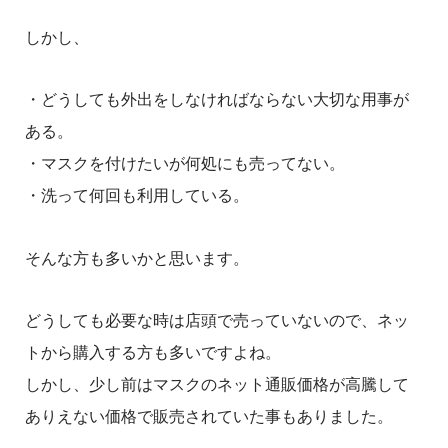
しかし、
・どうしても外出をしなければならない大切な用事が
ある。
・マスクを付けたいが何処にも売ってない。
・洗って何回も利用している。
そんな方も多いかと思います。
どうしても必要な時は店頭で売っていないので、ネッ
トから購入する方も多いですよね。
しかし、少し前はマスクのネット通販価格が高騰して
ありえない価格で販売されていた事もありました。