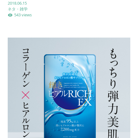
2018.06.15
ネタ・雑学
543 views