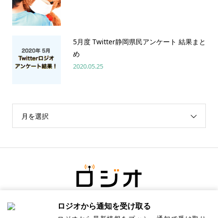
5月度 Twitter静岡県民アンケート 結果まと
め
2020.05.25
月を選択
ロジオから通知を受け取る