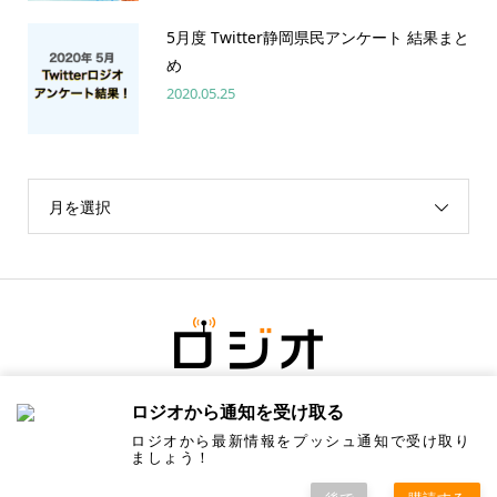
5月度 Twitter静岡県民アンケート 結果まと
め
2020.05.25
月を選択
ロジオから通知を受け取る
ロジオから最新情報をプッシュ通知で受け取り
ましょう！