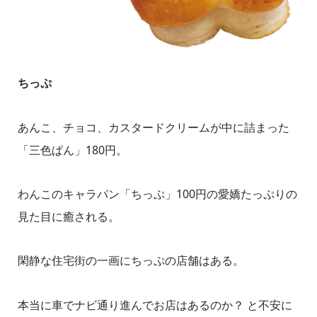
ちっぷ
あんこ、チョコ、カスタードクリームが中に詰まった
「三色ぱん」180円。
わんこのキャラパン「ちっぷ」100円の愛嬌たっぷりの
見た目に癒される。
閑静な住宅街の一画にちっぷの店舗はある。
本当に車でナビ通り進んでお店はあるのか？ と不安に