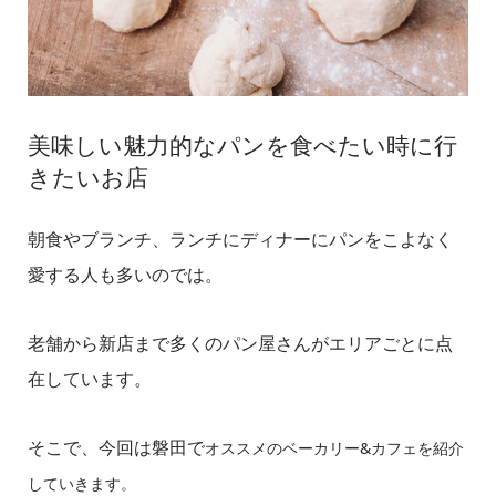
美味しい魅力的なパンを食べたい時に行
きたいお店
朝食やブランチ、ランチにディナーにパンをこよなく
愛する人も多いのでは。
老舗から新店まで多くのパン屋さんがエリアごとに点
在しています。
そこで、今回は磐田で
オススメのベーカリー&カフェを紹介
していきます。