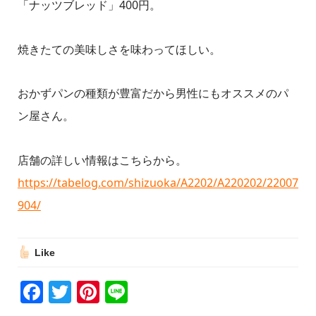
「ナッツブレッド」400円。
焼きたての美味しさを味わってほしい。
おかずパンの種類が豊富だから男性にもオススメのパ
ン屋さん。
店舗の詳しい情報はこちらから。
https://tabelog.com/shizuoka/A2202/A220202/22007
904/
Like
Facebook
Twitter
Pinterest
Line