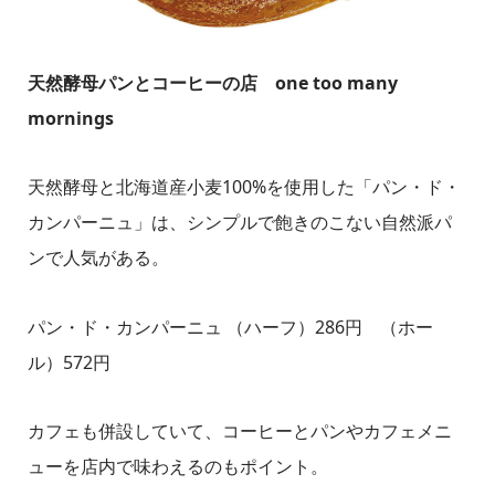
天然酵母パンとコーヒーの店 one too many
mornings
天然酵母と北海道産小麦100%を使用した「パン・ド・
カンパーニュ」は、シンプルで飽きのこない自然派パ
ンで人気がある。
パン・ド・カンパーニュ （ハーフ）286円 （ホー
ル）572円
カフェも併設していて、コーヒーとパンやカフェメニ
ューを店内で味わえるのもポイント。