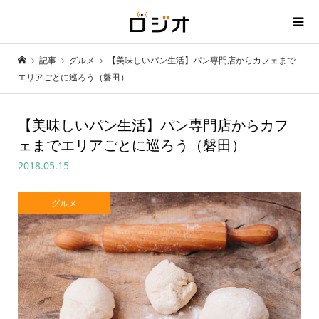
記事
グルメ
【美味しいパン生活】パン専門店からカフェまで
エリアごとに巡ろう（磐田）
【美味しいパン生活】パン専門店からカフ
ェまでエリアごとに巡ろう（磐田）
2018.05.15
グルメ