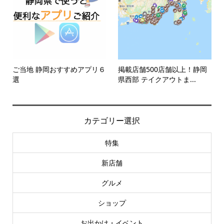
ご当地 静岡おすすめアプリ６
掲載店舗500店舗以上！静岡
選
県西部 テイクアウトま...
カテゴリー選択
特集
新店舗
グルメ
ショップ
お出かけ・イベント