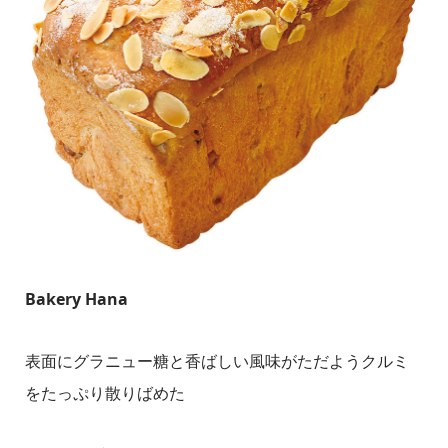
Bakery Hana
表面にグラニュー糖と香ばしい風味がただようクルミ
をたっぷり散りばめた