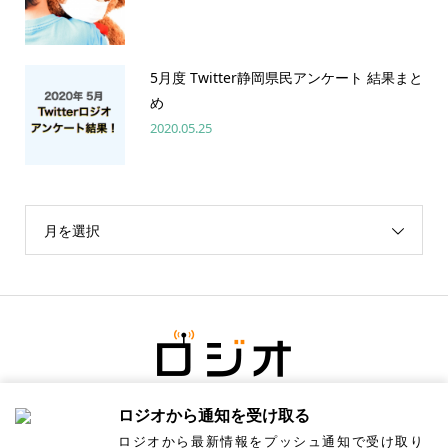
5月度 Twitter静岡県民アンケート 結果まと
め
2020.05.25
月を選択
ロジオから通知を受け取る
ロジオから最新情報をプッシュ通知で受け取り