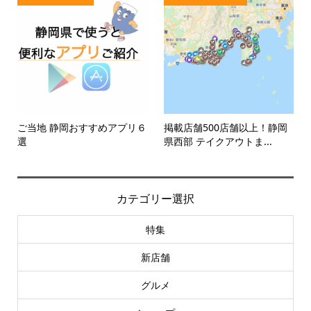
ご当地 静岡おすすめアプリ６
掲載店舗500店舗以上！静岡
選
県西部 テイクアウトま...
カテゴリー選択
特集
新店舗
グルメ