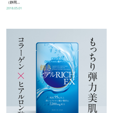
（静岡...
2018.05.01