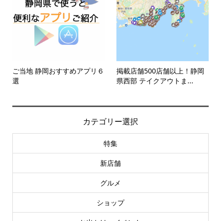
ご当地 静岡おすすめアプリ６
掲載店舗500店舗以上！静岡
選
県西部 テイクアウトま...
カテゴリー選択
特集
新店舗
グルメ
ショップ