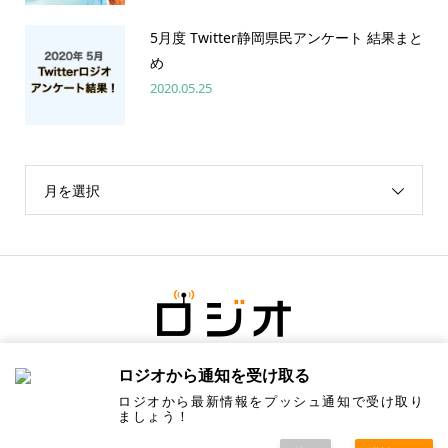
5月度 Twitter静岡県民アンケート 結果まと
め
2020.05.25
月を選択
ロジオから通知を受け取る
ロジオから最新情報をプッシュ通知で受け取り
ましょう！