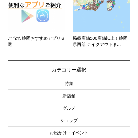
ご当地 静岡おすすめアプリ６
掲載店舗500店舗以上！静岡
選
県西部 テイクアウトま...
カテゴリー選択
特集
新店舗
グルメ
ショップ
お出かけ・イベント