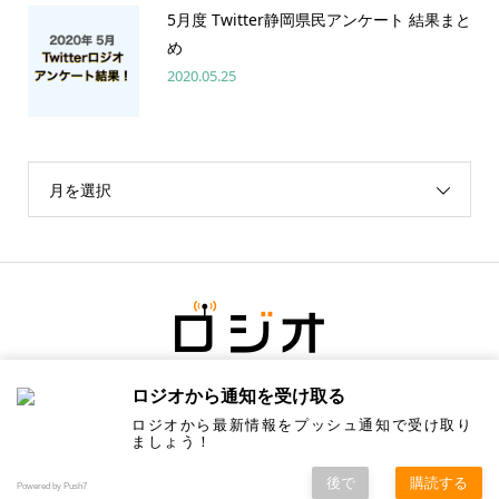
5月度 Twitter静岡県民アンケート 結果まと
め
2020.05.25
月を選択
ロジオから通知を受け取る
ロジオから最新情報をプッシュ通知で受け取り
ましょう！
後で
購読する
Copyright ©
ロジオ／地元の情報にちょっと塩をひとつまみ. All Rights Reserved.
Powered by Push7