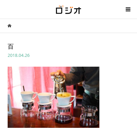
百
2018.04.26