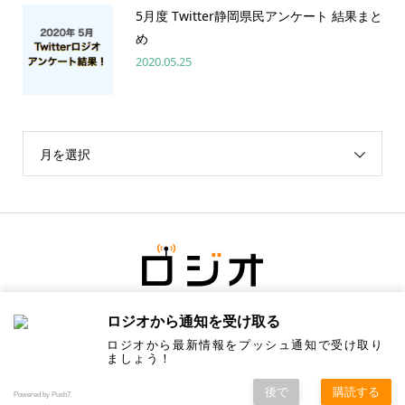
5月度 Twitter静岡県民アンケート 結果まと
め
2020.05.25
月を選択
ロジオから通知を受け取る
ロジオから最新情報をプッシュ通知で受け取り
ましょう！
後で
購読する
Copyright ©
ロジオ／地元の情報にちょっと塩をひとつまみ. All Rights Reserved.
Powered by Push7