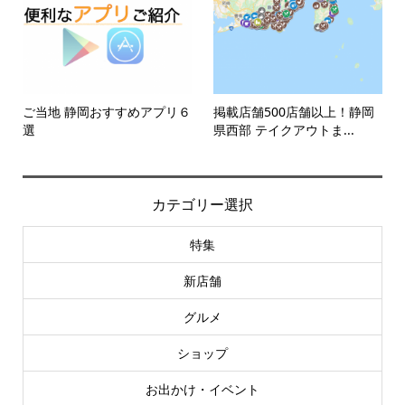
ご当地 静岡おすすめアプリ６
掲載店舗500店舗以上！静岡
選
県西部 テイクアウトま...
カテゴリー選択
特集
新店舗
グルメ
ショップ
お出かけ・イベント