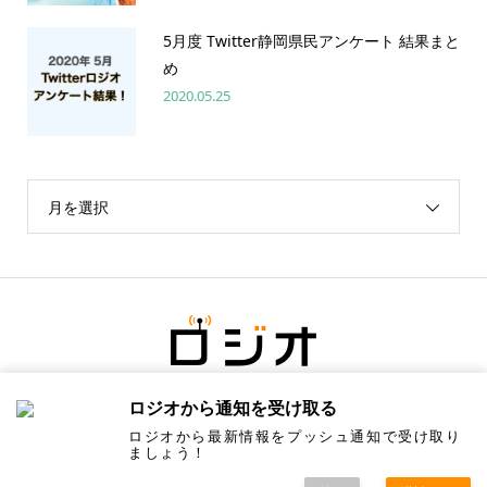
5月度 Twitter静岡県民アンケート 結果まと
め
2020.05.25
月を選択
ロジオから通知を受け取る
ロジオから最新情報をプッシュ通知で受け取り
ましょう！