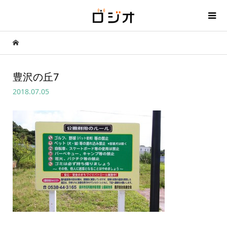
豊沢の丘7
2018.07.05