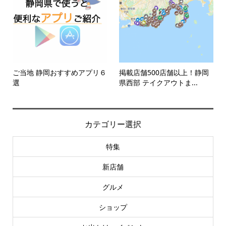
ご当地 静岡おすすめアプリ６
掲載店舗500店舗以上！静岡
選
県西部 テイクアウトま...
カテゴリー選択
特集
新店舗
グルメ
ショップ