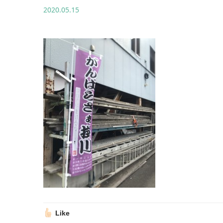
2020.05.15
Like