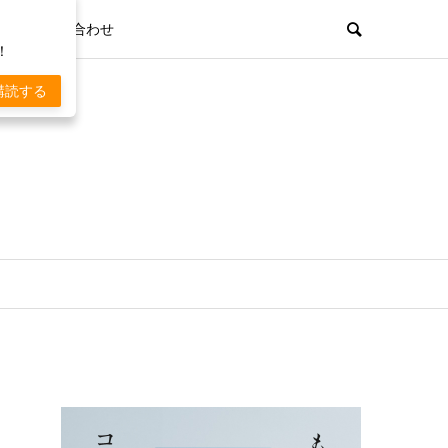
お問い合わせ
！
購読する