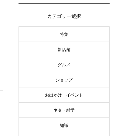
カテゴリー選択
特集
新店舗
グルメ
ショップ
お出かけ・イベント
ネタ・雑学
知識