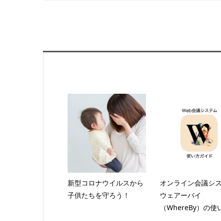
新型コロナウイルスから
オンライン会議シ
子供たちを守ろう！
ウェアーバイ
（WhereBy）の使い.