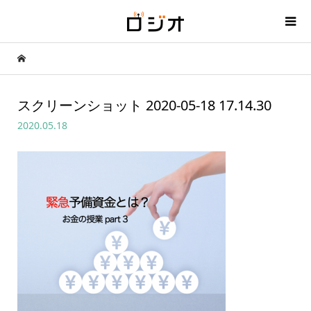
スクリーンショット 2020-05-18 17.14.30
2020.05.18