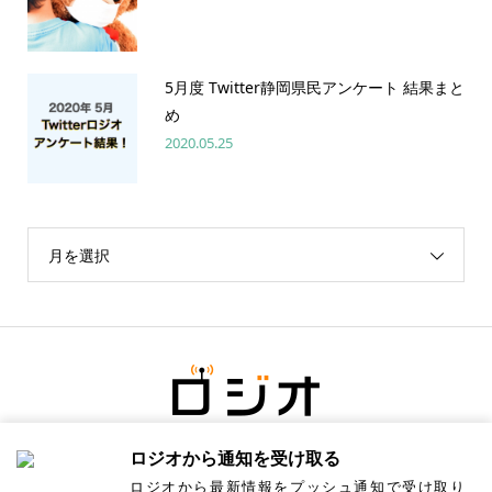
5月度 Twitter静岡県民アンケート 結果まと
め
2020.05.25
月を選択
ロジオから通知を受け取る
ロジオから最新情報をプッシュ通知で受け取り