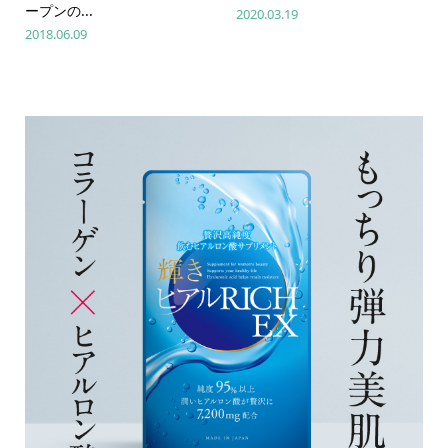
ープンの...
2020.03.19
2018.06.09