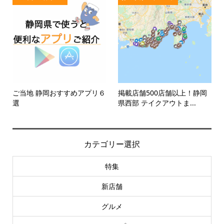
ご当地 静岡おすすめアプリ６
掲載店舗500店舗以上！静岡
選
県西部 テイクアウトま...
カテゴリー選択
特集
新店舗
グルメ