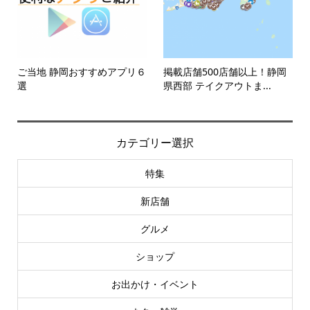
ご当地 静岡おすすめアプリ６
掲載店舗500店舗以上！静岡
選
県西部 テイクアウトま...
カテゴリー選択
特集
新店舗
グルメ
ショップ
お出かけ・イベント