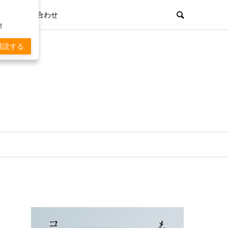
お問い合わせ
！
購読する