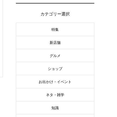
カテゴリー選択
特集
新店舗
グルメ
ショップ
お出かけ・イベント
ネタ・雑学
知識