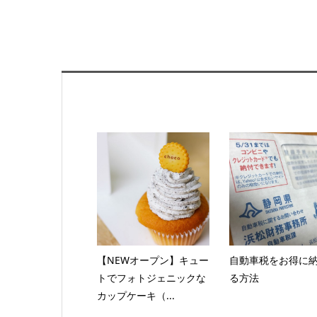
【NEWオープン】キュー
自動車税をお得に
トでフォトジェニックな
る方法
カップケーキ（...