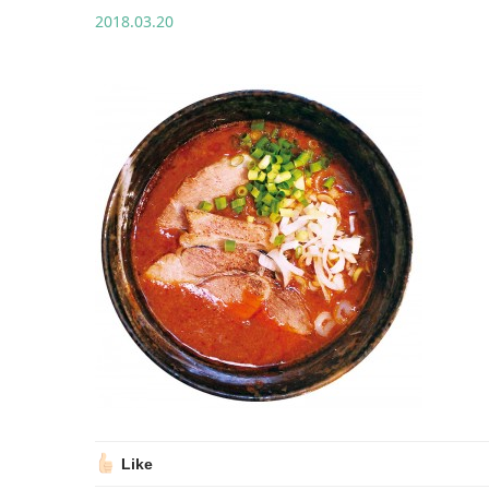
2018.03.20
Like