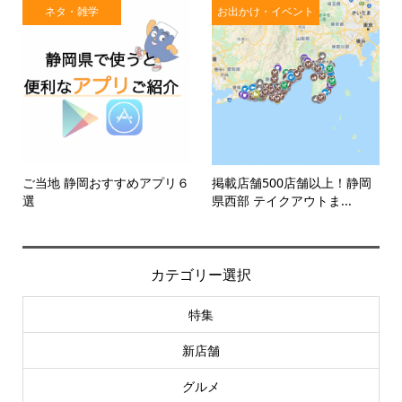
ネタ・雑学
お出かけ・イベント
ご当地 静岡おすすめアプリ６
掲載店舗500店舗以上！静岡
選
県西部 テイクアウトま...
カテゴリー選択
特集
新店舗
グルメ