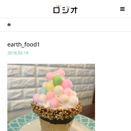
earth_food1
2018.03.19