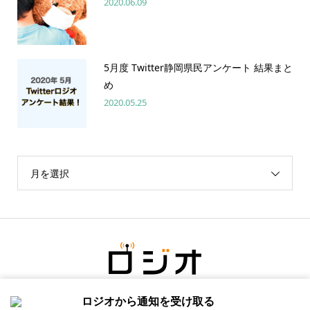
2020.06.09
5月度 Twitter静岡県民アンケート 結果まと
め
2020.05.25
月を選択
ロジオから通知を受け取る