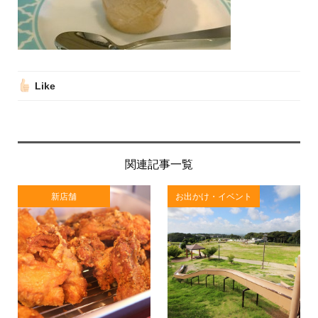
Like
関連記事一覧
新店舗
お出かけ・イベント