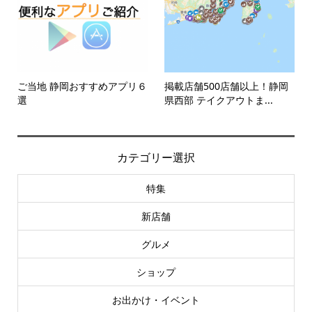
ご当地 静岡おすすめアプリ６
掲載店舗500店舗以上！静岡
選
県西部 テイクアウトま...
カテゴリー選択
特集
新店舗
グルメ
ショップ
お出かけ・イベント