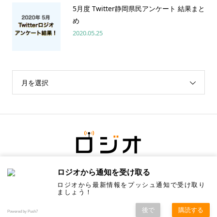
5月度 Twitter静岡県民アンケート 結果まと
め
2020.05.25
月を選択
ロジオから通知を受け取る
ロジオから最新情報をプッシュ通知で受け取り
ましょう！
後で
購読する
Copyright ©
ロジオ／地元の情報にちょっと塩をひとつまみ. All Rights Reserved.
Powered by Push7