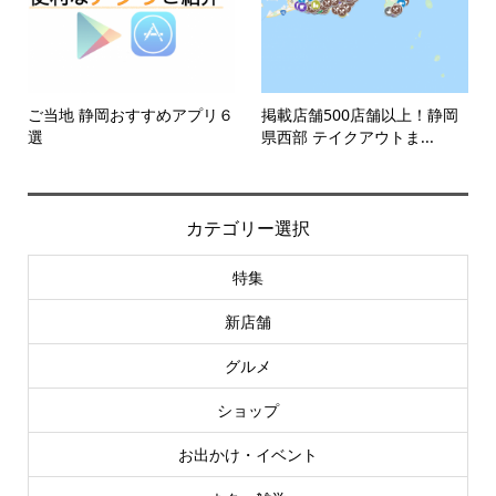
ご当地 静岡おすすめアプリ６
掲載店舗500店舗以上！静岡
選
県西部 テイクアウトま...
カテゴリー選択
特集
新店舗
グルメ
ショップ
お出かけ・イベント