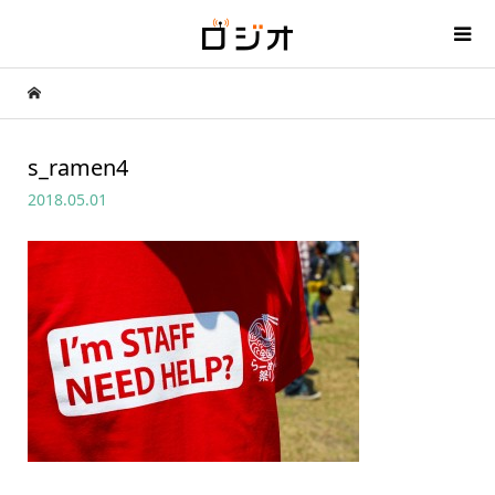
s_ramen4
2018.05.01