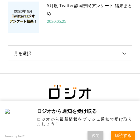
5月度 Twitter静岡県民アンケート 結果まと
め
2020.05.25
月を選択
ロジオから通知を受け取る
ロジオから最新情報をプッシュ通知で受け取り
ましょう！
後で
購読する
Copyright ©
ロジオ／地元の情報にちょっと塩をひとつまみ. All Rights Reserved.
Powered by Push7