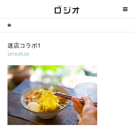
迷店コラボ1
2018.05.03