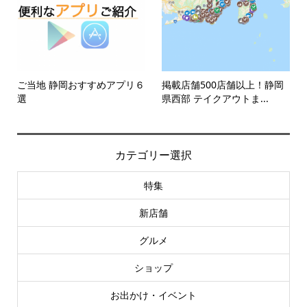
ご当地 静岡おすすめアプリ６
掲載店舗500店舗以上！静岡
選
県西部 テイクアウトま...
カテゴリー選択
特集
新店舗
グルメ
ショップ
お出かけ・イベント