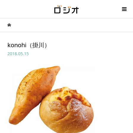
konohi（掛川）
2018.05.15