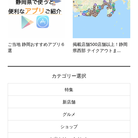
ご当地 静岡おすすめアプリ６
掲載店舗500店舗以上！静岡
選
県西部 テイクアウトま...
カテゴリー選択
特集
新店舗
グルメ
ショップ