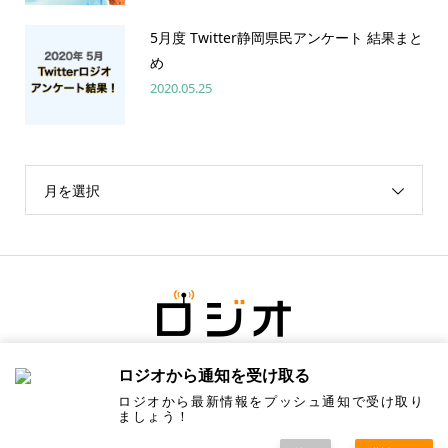
5月度 Twitter静岡県民アンケート 結果まと
め
2020.05.25
月を選択
ロジオから通知を受け取る
ロジオから最新情報をプッシュ通知で受け取り
ましょう！