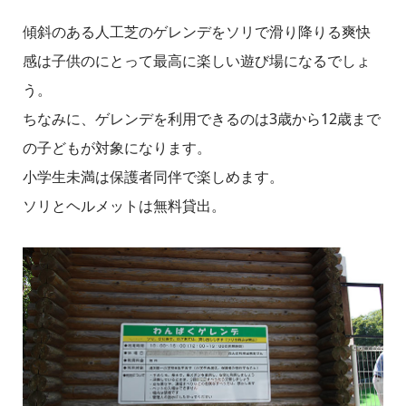
傾斜のある人工芝のゲレンデをソリで滑り降りる爽快
感は子供のにとって最高に楽しい遊び場になるでしょ
う。
ちなみに、ゲレンデを利用できるのは3歳から12歳まで
の子どもが対象になります。
小学生未満は保護者同伴で楽しめます。
ソリとヘルメットは無料貸出。