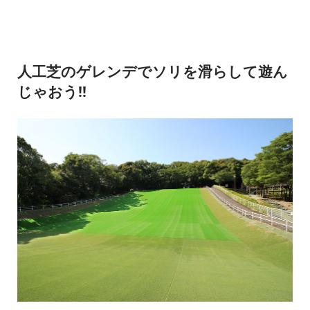
人工芝のゲレンデでソリを滑らして遊ん
じゃおう!!