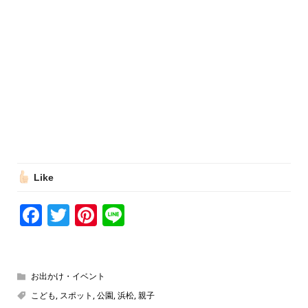
Like
Facebook
Twitter
Pinterest
Line
お出かけ・イベント
こども
,
スポット
,
公園
,
浜松
,
親子