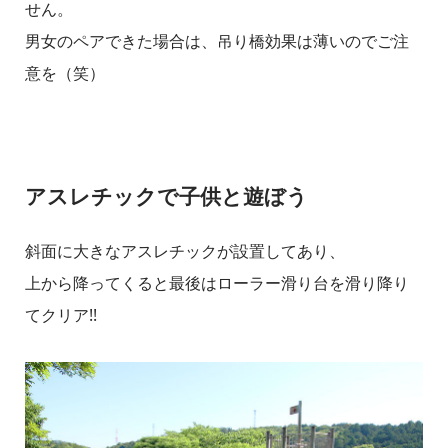
せん。
男女のペアできた場合は、吊り橋効果は薄いのでご注
意を（笑）
アスレチックで子供と遊ぼう
斜面に大きなアスレチックが設置してあり、
上から降ってくると最後はローラー滑り台を滑り降り
てクリア!!