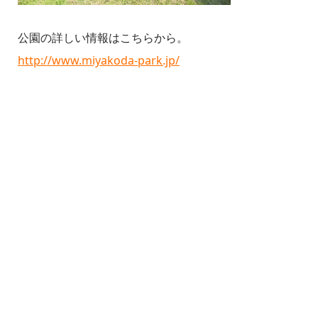
公園の詳しい情報はこちらから。
http://www.miyakoda-park.jp/