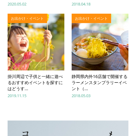
2020.05.02
2018.04.18
お出かけ・イベント
お出かけ・イベント
掛川周辺で子供と一緒に遊べ
静岡県内外16店舗で開催する
るおすすめイベントを探すに
ラーメンスタンプラリーイベ
はどうす...
ント（...
2019.11.15
2018.05.03