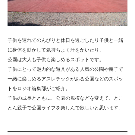
子供を連れてのんびりと休日を過ごしたり子供と一緒
に身体を動かして気持ちよく汗をかいたり、
公園は大人も子供も楽しめるスポットです。
子供にとって魅力的な遊具がある人気の公園や親子で
一緒に楽しめるアスレチックがある公園などのスポッ
トをロジオ編集部がご紹介。
子供の成長とともに、公園の規模などを変えて、とこ
とん親子で公園ライフを楽しんで欲しいと思います。