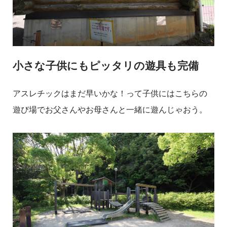
小さな子供にもピッタリの遊具も完備
アスレチックはまだ早いかな！って子供にはこちらの
遊び場でお父さんやお母さんと一緒に遊んじゃおう。