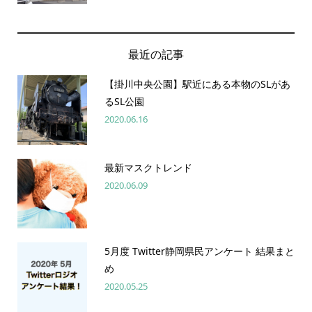
最近の記事
【掛川中央公園】駅近にある本物のSLがあ
るSL公園
2020.06.16
最新マスクトレンド
2020.06.09
5月度 Twitter静岡県民アンケート 結果まと
め
2020.05.25