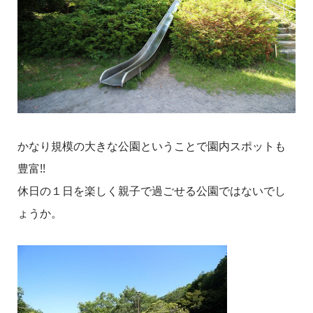
かなり規模の大きな公園ということで園内スポットも
豊富!!
休日の１日を楽しく親子で過ごせる公園ではないでし
ょうか。