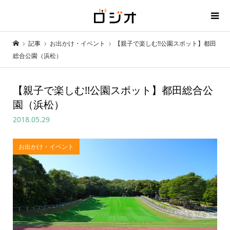
記事
お出かけ・イベント
【親子で楽しむ!!公園スポット】都田
総合公園（浜松）
【親子で楽しむ!!公園スポット】都田総合公
園（浜松）
2018.05.29
お出かけ・イベント