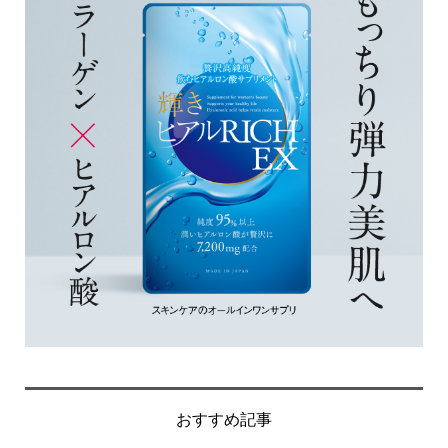
おすすめ記事