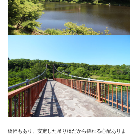
橋幅もあり、安定した吊り橋だから揺れる心配ありま