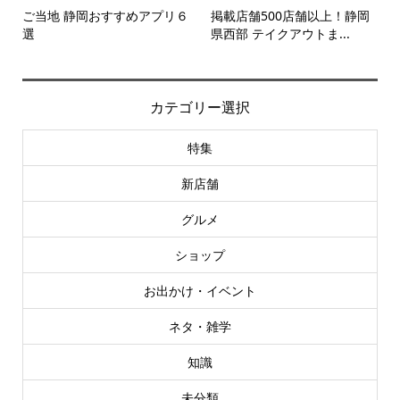
ご当地 静岡おすすめアプリ６
掲載店舗500店舗以上！静岡
選
県西部 テイクアウトま...
カテゴリー選択
特集
新店舗
グルメ
ショップ
お出かけ・イベント
ネタ・雑学
知識
未分類