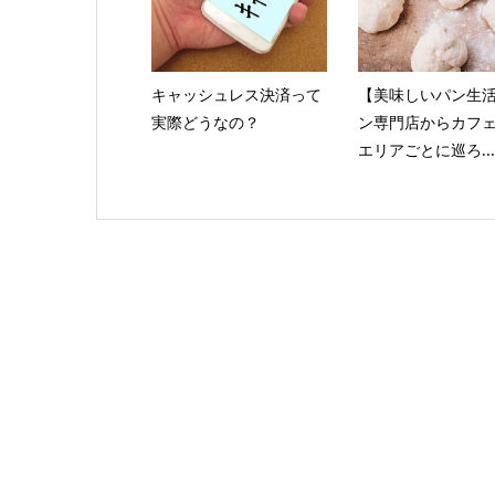
キャッシュレス決済って
【美味しいパン生
実際どうなの？
ン専門店からカフ
エリアごとに巡ろ...