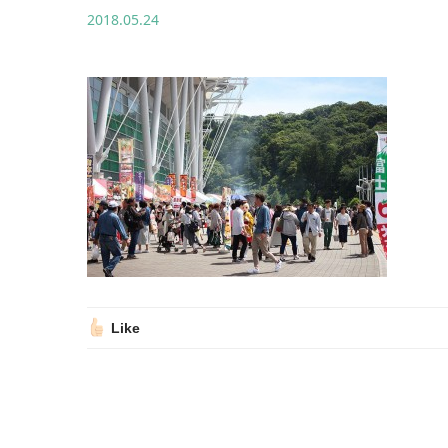
2018.05.24
Like