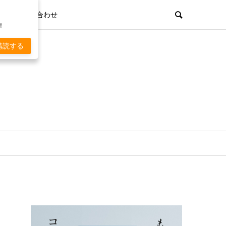
お問い合わせ
！
購読する