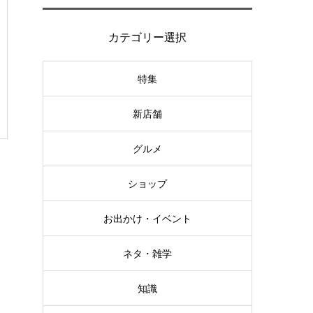
カテゴリー選択
特集
新店舗
グルメ
ショップ
お出かけ・イベント
ネタ・雑学
知識