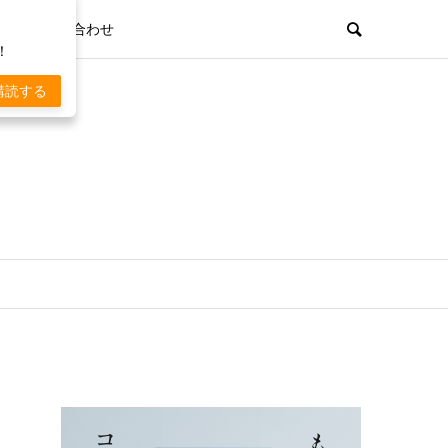
お問い合わせ
！
購読する