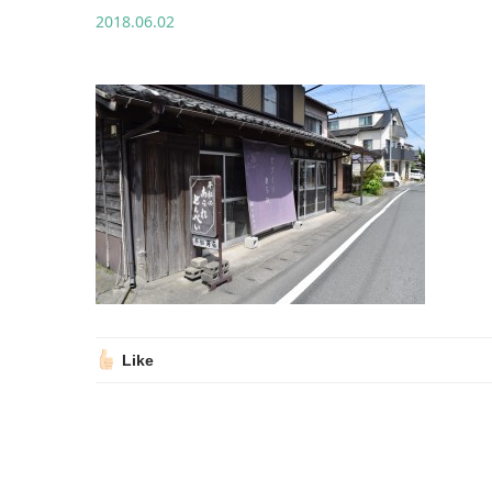
2018.06.02
Like