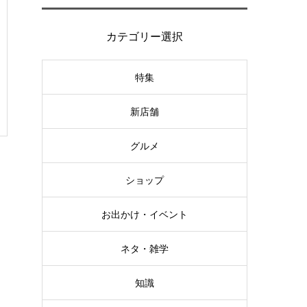
カテゴリー選択
特集
新店舗
グルメ
ショップ
お出かけ・イベント
ネタ・雑学
知識