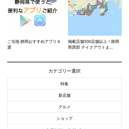
ご当地 静岡おすすめアプリ６
掲載店舗500店舗以上！静岡
選
県西部 テイクアウトま...
カテゴリー選択
特集
新店舗
グルメ
ショップ