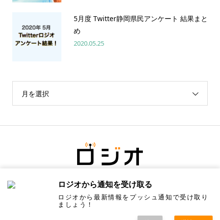
5月度 Twitter静岡県民アンケート 結果まと
め
2020.05.25
月を選択
ロジオから通知を受け取る
ロジオから最新情報をプッシュ通知で受け取り
ましょう！