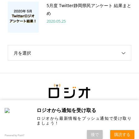
5月度 Twitter静岡県民アンケート 結果まと
め
2020.05.25
月を選択
ロジオから通知を受け取る
ロジオから最新情報をプッシュ通知で受け取り
ましょう！
後で
購読する
Copyright ©
ロジオ／地元の情報にちょっと塩をひとつまみ. All Rights Reserved.
Powered by Push7