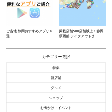
ご当地 静岡おすすめアプリ６
掲載店舗500店舗以上！静岡
選
県西部 テイクアウトま...
カテゴリー選択
特集
新店舗
グルメ
ショップ
お出かけ・イベント