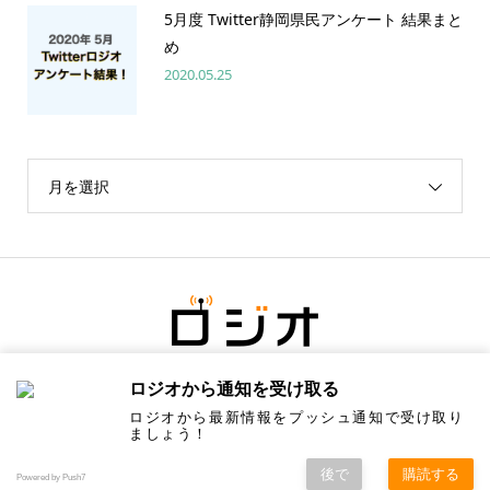
5月度 Twitter静岡県民アンケート 結果まと
め
2020.05.25
月を選択
ロジオから通知を受け取る
ロジオから最新情報をプッシュ通知で受け取り
ましょう！
後で
購読する
Copyright ©
ロジオ／地元の情報にちょっと塩をひとつまみ. All Rights Reserved.
Powered by Push7