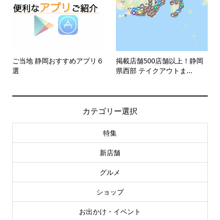
ご当地 静岡おすすめアプリ６
掲載店舗500店舗以上！静岡
選
県西部 テイクアウトま...
カテゴリー選択
特集
新店舗
グルメ
ショップ
お出かけ・イベント