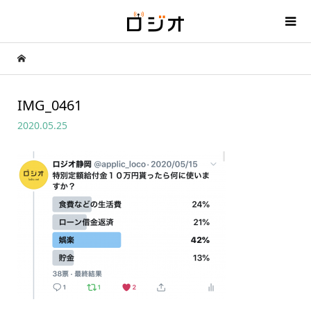
IMG_0461
2020.05.25