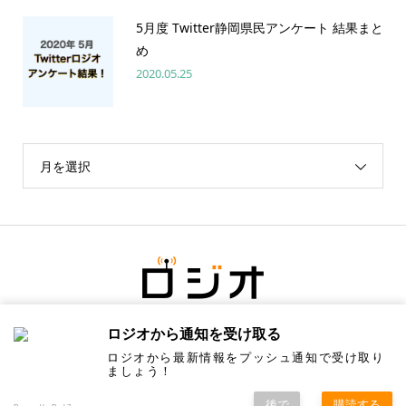
5月度 Twitter静岡県民アンケート 結果まと
め
2020.05.25
月を選択
ロジオから通知を受け取る
ロジオから最新情報をプッシュ通知で受け取り
ましょう！
後で
購読する
Copyright ©
ロジオ／地元の情報にちょっと塩をひとつまみ. All Rights Reserved.