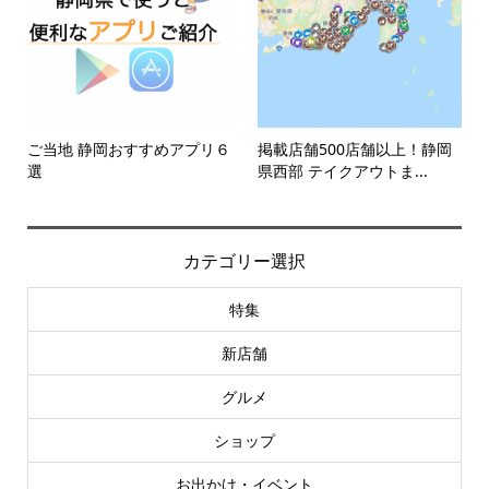
ご当地 静岡おすすめアプリ６
掲載店舗500店舗以上！静岡
選
県西部 テイクアウトま...
カテゴリー選択
特集
新店舗
グルメ
ショップ
お出かけ・イベント