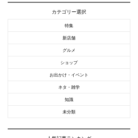
カテゴリー選択
特集
新店舗
グルメ
ショップ
お出かけ・イベント
ネタ・雑学
知識
未分類