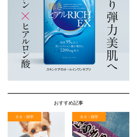
おすすめ記事
ネタ・雑学
ネタ・雑学