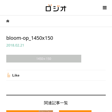
bloom-op_1450x150
2018.02.21
Like
関連記事一覧