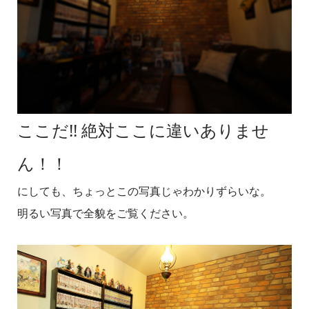
ここだ!! 絶対ここに違いありませ
ん！！
にしても、ちょっとこの写真じゃわかりずらいな。
明るい写真で全貌をご覧ください。