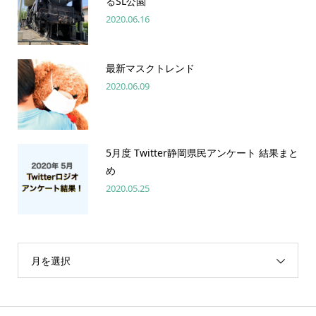
るSL公園
2020.06.16
最新マスクトレンド
2020.06.09
5月度 Twitter静岡県民アンケート 結果まと
め
2020.05.25
月を選択