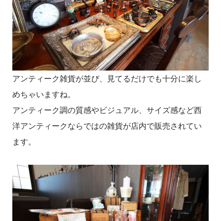
アンティーク雑貨が並び、見てるだけでも十分に楽し
めちゃいますね。
アンティーク調の質感やビジュアル、サイズ感など西
洋アンティークならではの雑貨が店内で販売されてい
ます。