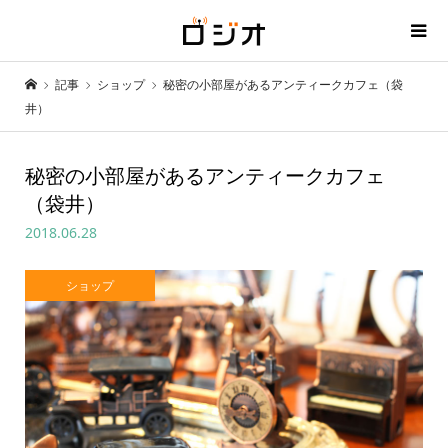
記事
ショップ
秘密の小部屋があるアンティークカフェ（袋
井）
秘密の小部屋があるアンティークカフェ
（袋井）
2018.06.28
ショップ