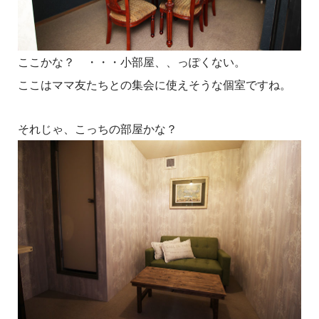
ここかな？ ・・・小部屋、、っぽくない。
ここはママ友たちとの集会に使えそうな個室ですね。
それじゃ、こっちの部屋かな？