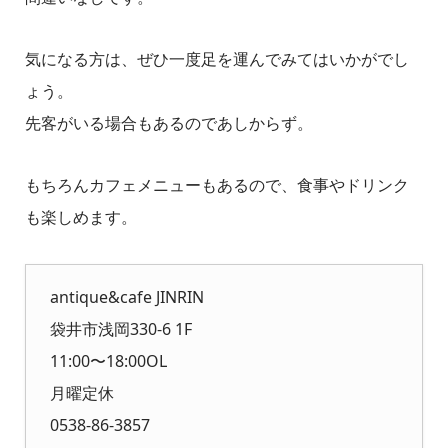
気になる方は、ぜひ一度足を運んでみてはいかがでし
ょう。
先客がいる場合もあるのであしからず。
もちろんカフェメニューもあるので、食事やドリンク
も楽しめます。
antique&cafe JINRIN
袋井市浅岡330-6 1F
11:00〜18:00OL
月曜定休
0538-86-3857