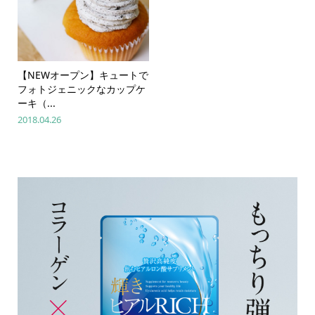
【NEWオープン】キュートで
フォトジェニックなカップケ
ーキ（...
2018.04.26