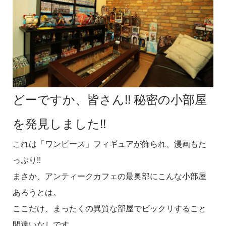
どーですか、皆さん!! 秘密の小部屋
を発見しました!!
これは「ワンピース」フィギュアが飾られ、漫画もた
っぷり!!
まさか、アンティークカフェの最奥部にこんな小部屋
あろうとは。
ここだけ、まったくの異質な部屋でビックリすること
間違いなしです。