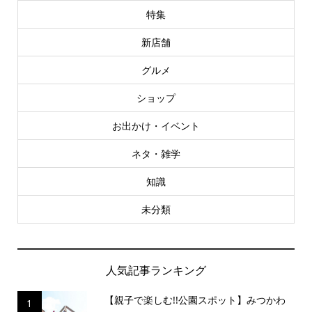
特集
新店舗
グルメ
ショップ
お出かけ・イベント
ネタ・雑学
知識
未分類
人気記事ランキング
【親子で楽しむ!!公園スポット】みつかわ
1