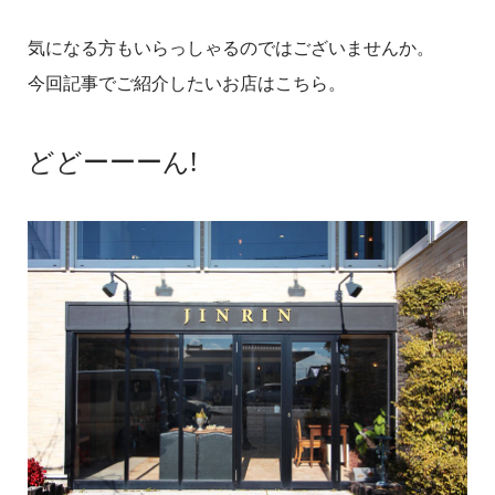
気になる方もいらっしゃるのではございませんか。
今回記事でご紹介したいお店はこちら。
どどーーーん!