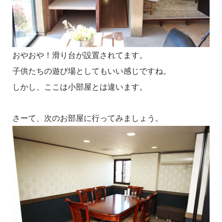
おやおや！滑り台が設置されてます。
子供たちの遊び場としてもいい感じですね。
しかし、ここは小部屋とは違います。
さーて、次のお部屋に行ってみましょう。