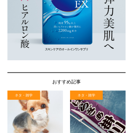
おすすめ記事
ネタ・雑学
ネタ・雑学