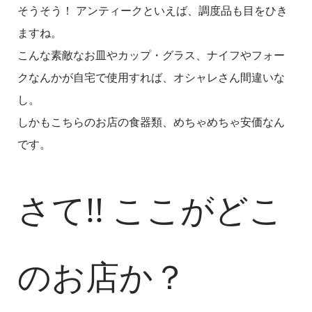
そうそう！ アンティークといえば、調度品も目をひき
ますね。
こんな素敵なお皿やカップ・グラス、ナイフやフォー
クなんかが自宅で使用すれば、オシャレさん間違いな
し。
しかもこちらのお店の食器類、めちゃめちゃ安価なん
です。
さて!! ここがどこ
のお店か？