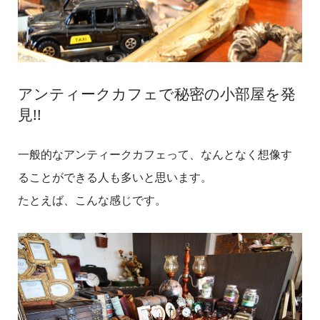
アンティークカフェで秘密の小部屋を発
見!!
一般的なアンティークカフェって、なんとなく想像す
ることができる人も多いと思います。
たとえば、こんな感じです。