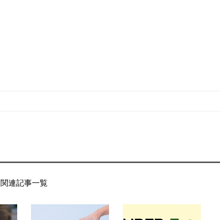
関連記事一覧