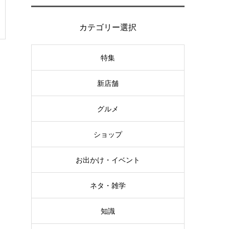
カテゴリー選択
特集
新店舗
グルメ
ショップ
お出かけ・イベント
ネタ・雑学
知識