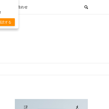
お問い合わせ
！
購読する