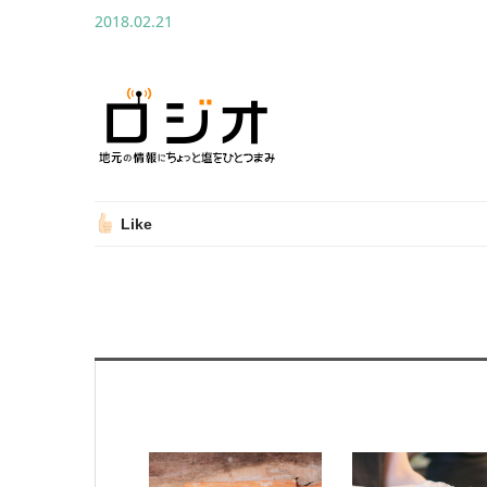
2018.02.21
Like