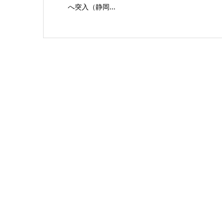
へ突入（静岡...