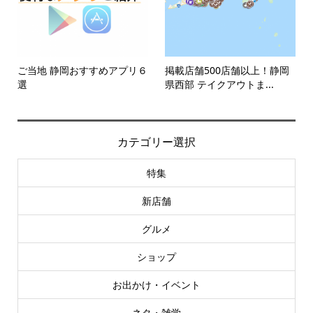
ご当地 静岡おすすめアプリ６
掲載店舗500店舗以上！静岡
選
県西部 テイクアウトま...
カテゴリー選択
特集
新店舗
グルメ
ショップ
お出かけ・イベント
ネタ・雑学