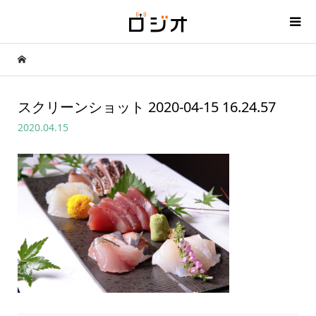
スクリーンショット 2020-04-15 16.24.57
2020.04.15