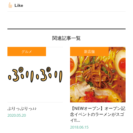
Like
関連記事一覧
グルメ
新店舗
ぷりっぷりっ♪♪
【NEWオープン】オープン記
念イベントのラーメンがスゴ
2020.05.20
イ!!...
2018.06.15