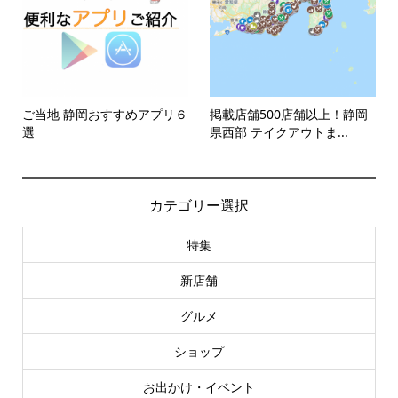
ご当地 静岡おすすめアプリ６
掲載店舗500店舗以上！静岡
選
県西部 テイクアウトま...
カテゴリー選択
特集
新店舗
グルメ
ショップ
お出かけ・イベント