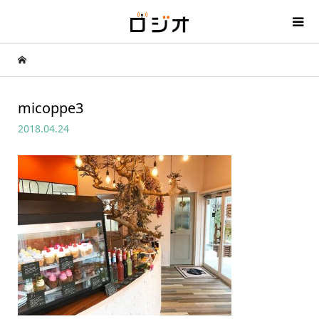
micoppe3
2018.04.24