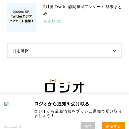
5月度 Twitter静岡県民アンケート 結果まと
め
2020.05.25
月を選択
ロジオから通知を受け取る
ロジオから最新情報をプッシュ通知で受け取り
ましょう！
後で
購読する
Copyright ©
ロジオ／地元の情報にちょっと塩をひとつまみ. All Rights Reserved.
Powered by Push7