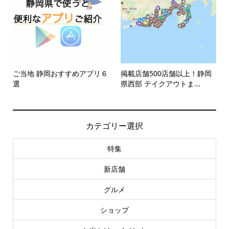
ご当地 静岡おすすめアプリ６
掲載店舗500店舗以上！静岡
選
県西部 テイクアウトま...
カテゴリー選択
特集
新店舗
グルメ
ショップ