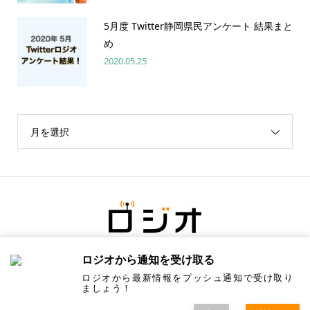
5月度 Twitter静岡県民アンケート 結果まと
め
2020.05.25
月を選択
ロジオから通知を受け取る
ロジオから最新情報をプッシュ通知で受け取り
ましょう！