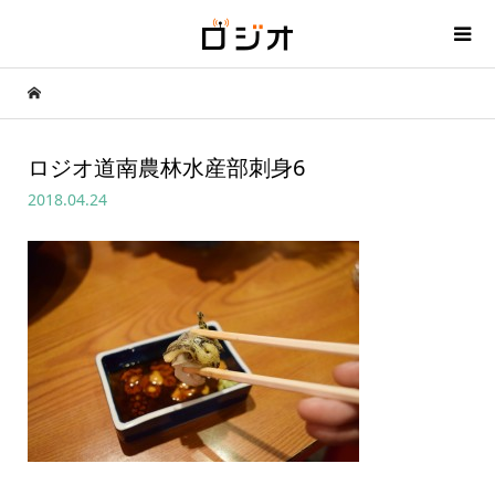
ロジオ道南農林水産部刺身6
2018.04.24