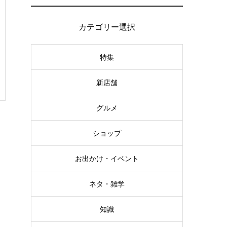
カテゴリー選択
特集
新店舗
グルメ
ショップ
お出かけ・イベント
ネタ・雑学
知識