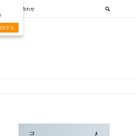
お問い合わせ
！
購読する