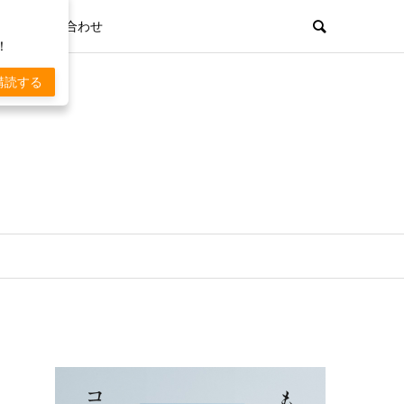
お問い合わせ
！
購読する