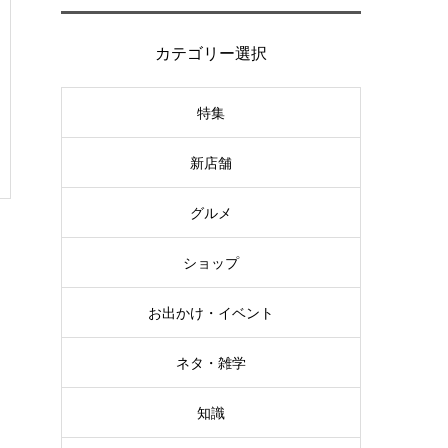
カテゴリー選択
特集
新店舗
グルメ
ショップ
お出かけ・イベント
ネタ・雑学
知識