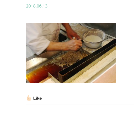
2018.06.13
Like