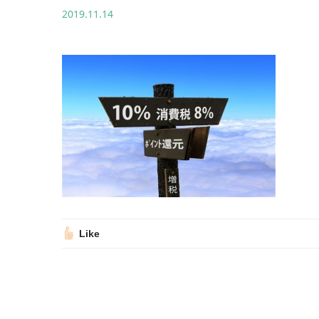
2019.11.14
Like