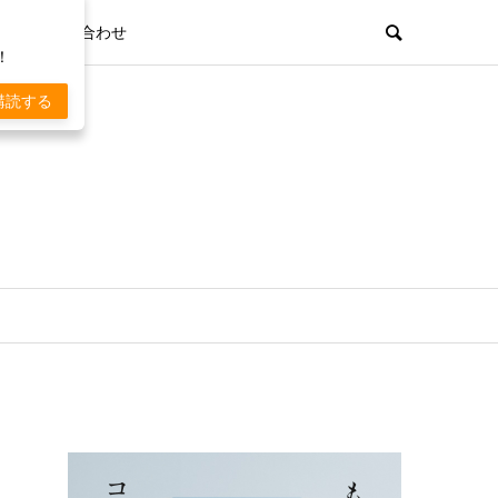
お問い合わせ
！
購読する