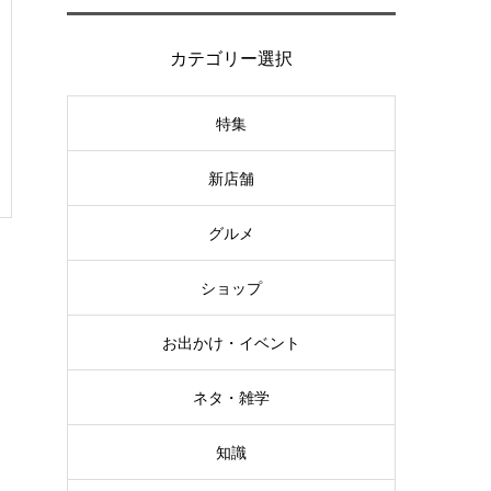
カテゴリー選択
特集
新店舗
グルメ
ショップ
お出かけ・イベント
ネタ・雑学
知識