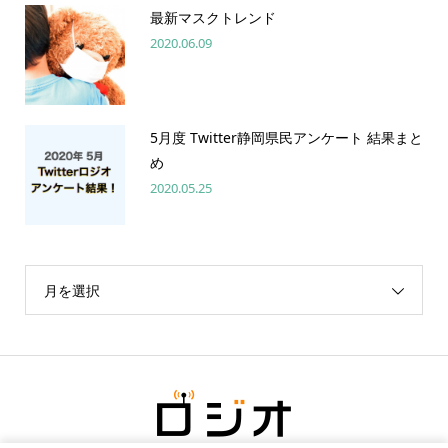
最新マスクトレンド
2020.06.09
5月度 Twitter静岡県民アンケート 結果まと
め
2020.05.25
月を選択