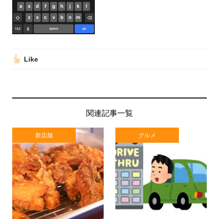
Like
関連記事一覧
新店舗
グルメ