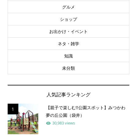
グルメ
ショップ
お出かけ・イベント
ネタ・雑学
知識
未分類
人気記事ランキング
【親子で楽しむ!!公園スポット】みつかわ
1
夢の丘公園（袋井）
30,983 views