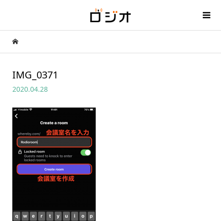
IMG_0371
2020.04.28