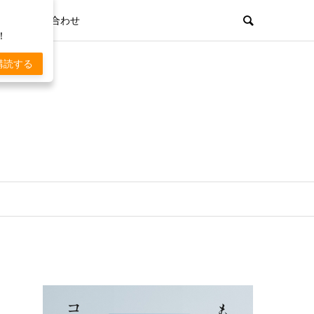
お問い合わせ
！
購読する