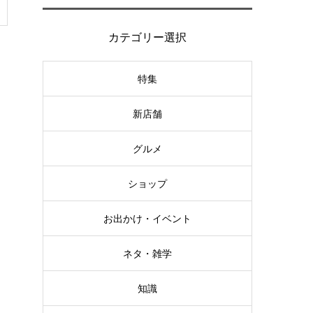
カテゴリー選択
特集
新店舗
グルメ
ショップ
お出かけ・イベント
ネタ・雑学
知識