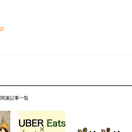
l
関連記事一覧