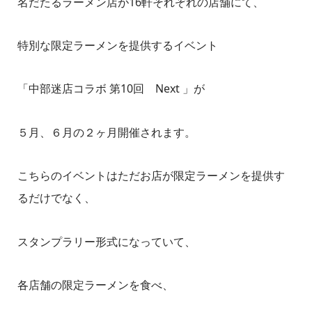
名だたるラーメン店が16軒それぞれの店舗にて、
特別な限定ラーメンを提供するイベント
「中部迷店コラボ 第10回 Next 」が
５月、６月の２ヶ月開催されます。
こちらのイベントはただお店が限定ラーメンを提供す
るだけでなく、
スタンプラリー形式になっていて、
各店舗の限定ラーメンを食べ、