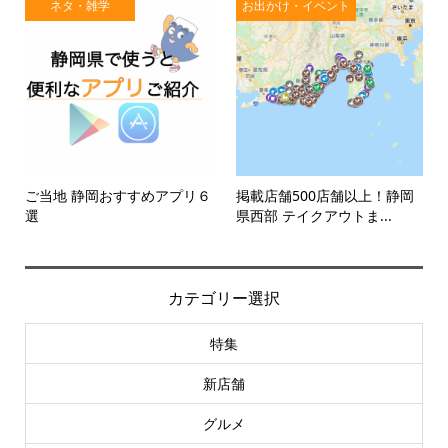
ネタ・雑学
お出かけ・イベント
ご当地 静岡おすすめアプリ６
掲載店舗500店舗以上！静岡
選
県西部 テイクアウトま...
カテゴリー選択
特集
新店舗
グルメ