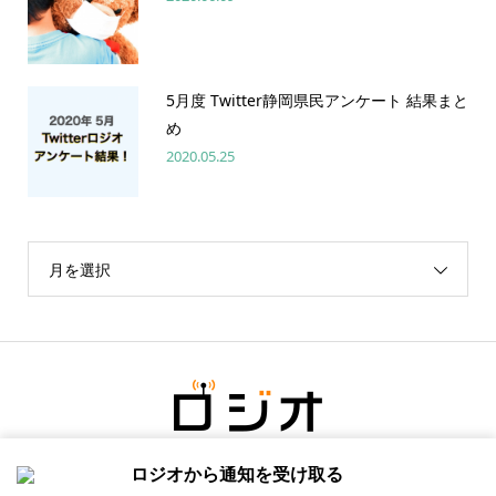
5月度 Twitter静岡県民アンケート 結果まと
め
2020.05.25
月を選択
ロジオから通知を受け取る