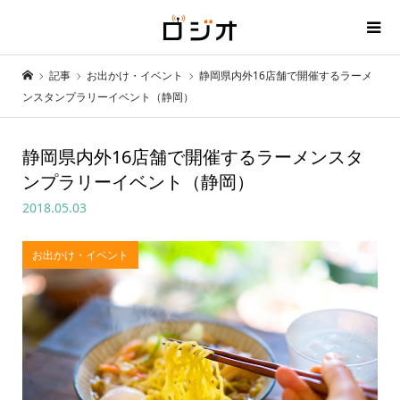
記事
お出かけ・イベント
静岡県内外16店舗で開催するラーメ
ンスタンプラリーイベント（静岡）
静岡県内外16店舗で開催するラーメンスタ
ンプラリーイベント（静岡）
2018.05.03
お出かけ・イベント