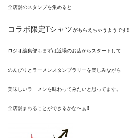
全店舗のスタンプを集めると
コラボ限定Tシャツ
がもらえちゃうようです!!
ロジオ編集部もまずは近場のお店からスタートして
のんびりとラーメンスタンプラリーを楽しみながら
美味しいラーメンを味わってみたいと思ってます。
全店舗まわることができるかな〜ぁ!!