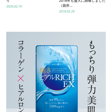
り
2018年も盛大に開催しました
（袋井...
2020.02.19
2018.05.29