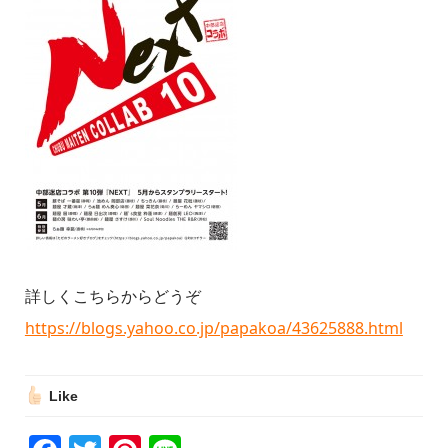
詳しくこちらからどうぞ
https://blogs.yahoo.co.jp/papakoa/43625888.html
Like